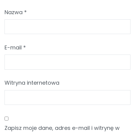
Nazwa
*
E-mail
*
Witryna internetowa
Zapisz moje dane, adres e-mail i witrynę w