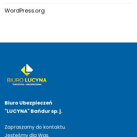
WordPress.org
Biuro Ubezpieczeń
"LUCYNA" Bańdur sp. j.
Zapraszamy do kontaktu.
Jesteśmy dla Was.