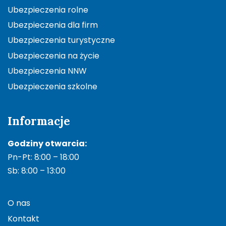
Ubezpieczenia rolne
Ubezpieczenia dla firm
Ubezpieczenia turystyczne
Ubezpieczenia na życie
Ubezpieczenia NNW
Ubezpieczenia szkolne
Informacje
Godziny otwarcia:
Pn-Pt: 8:00 – 18:00
Sb: 8:00 – 13:00
O nas
Kontakt