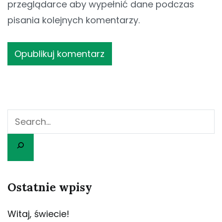
przeglądarce aby wypełnić dane podczas
pisania kolejnych komentarzy.
Szukaj
Ostatnie wpisy
Witaj, świecie!