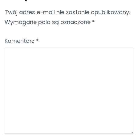
Twój adres e-mail nie zostanie opublikowany.
Wymagane pola są oznaczone
*
Komentarz
*