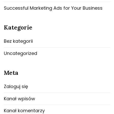
Successful Marketing Ads for Your Business
Kategorie
Bez kategorii
Uncategorized
Meta
Zaloguj się
Kanał wpisów
Kanał komentarzy