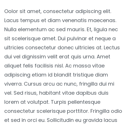
Oolor sit amet, consectetur adipiscing elit.
Lacus tempus et diam venenatis maecenas.
Nulla elementum ac sed mauris. Et, ligula nec
sit scelerisque amet. Dui pulvinar et neque a
ultricies consectetur donec ultricies at. Lectus
dui vel dignissim velit erat quis urna. Amet
aliquet felis facilisis nisl. Ac massa vitae
adipiscing etiam id blandit tristique diam
viverra. Cursus arcu ac nunc, fringilla dui mi
vel. Sed risus, habitant vitae dapibus duis
lorem at volutpat. Turpis pellentesque
consectetur scelerisque porttitor. Fringilla odio
et sed in orci eu. Sollicitudin eu gravida lacus