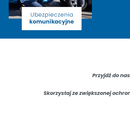
Przyjdź do na
Skorzystaj ze zwiększonej ochro