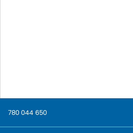
780 044 650