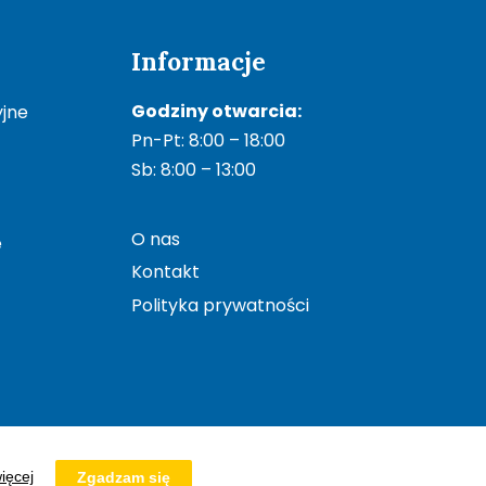
Informacje
Godziny otwarcia:
jne
Pn-Pt: 8:00 – 18:00
Sb: 8:00 – 13:00
O nas
e
Kontakt
Polityka prywatności
ięcej
Zgadzam się